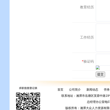
教育经历
工作经历
*
验证码
首页
公司简介
新闻动态
劳务
联系地址：湘潭市岳塘区芙蓉中路1
总经理办公室电0731
版权所有：湘潭大众人力资源