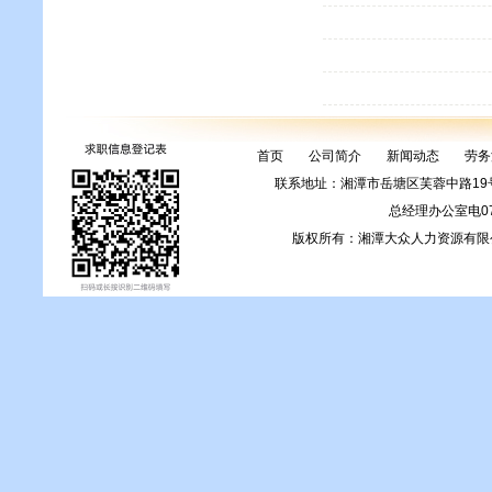
首页
公司简介
新闻动态
劳务
联系地址：湘潭市岳塘区芙蓉中路1
总经理办公室电0731
版权所有：湘潭大众人力资源