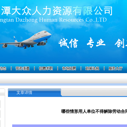
文章详情
哪些情形用人单位不得解除劳动合