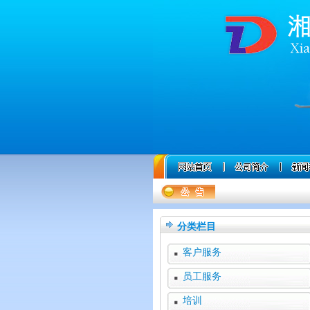
分类栏目
客户服务
员工服务
培训