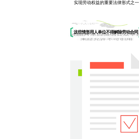
实现劳动权益的重要法律形式之一
注意哦！
这些情形
用人单位不得解除劳动合同