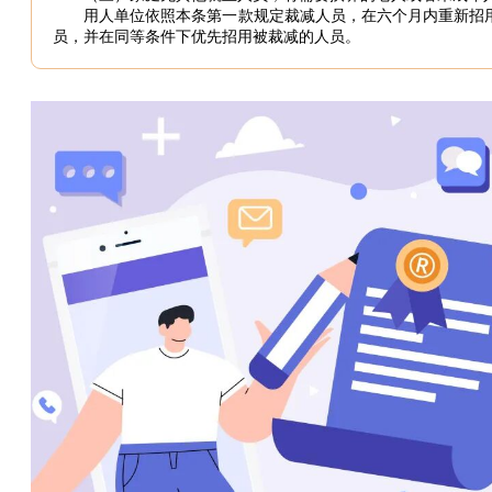
用人单位依照本条第一款规定裁减人员，在六个月内重新招
员，并在同等条件下优先招用被裁减的人员。