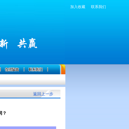
加入收藏
联系我们
返回上一步
同？