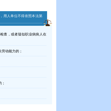
，用人单位不得依照本法第
康检查，或者疑似职业病病人在
失劳动能力的；
的；