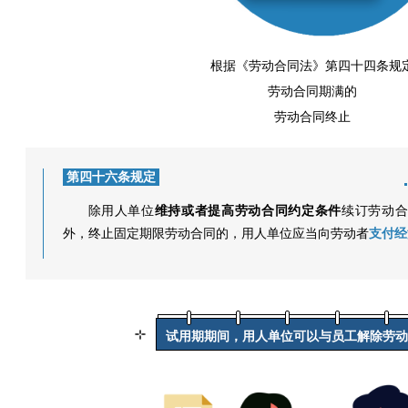
根据《劳动合同法》第四十四条规
劳动合同期满的
劳动合同终止
第四十六条规定
除用人单位
维持或者提高劳动合同约定条件
续订劳动
外，终止固定期限劳动合同的，用人单位应当向劳动者
支付经
试用期期间，用人单位
可以与员工解除劳动