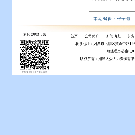
本期编辑：张子璇
首页
公司简介
新闻动态
劳务
联系地址：湘潭市岳塘区芙蓉中路1
总经理办公室电0731
版权所有：湘潭大众人力资源