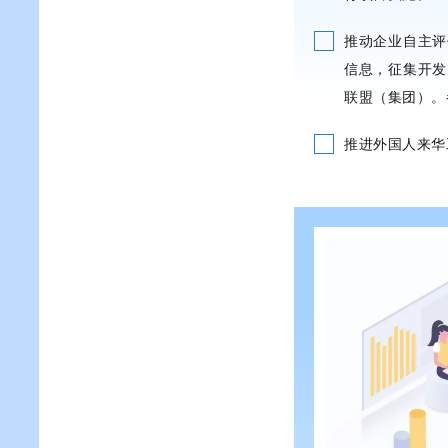
推动企业自主评
信息，征集开发
联盟（集团）。
推进外国人来华