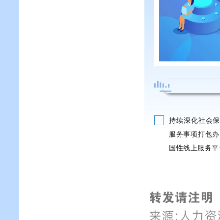
持续深化社会保
服务事项打包办
国性线上服务平