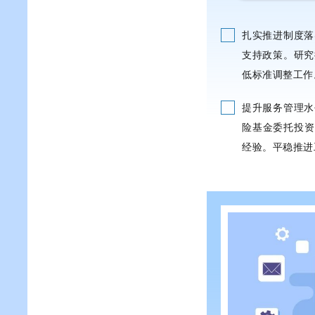
扎实推进制度落
支持政策。研究
低标准调整工作
提升服务管理水
险基金委托投资
经验。平稳推进