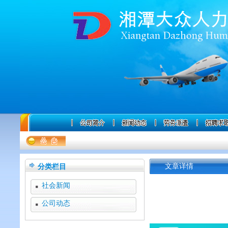
分类栏目
文章详情
社会新闻
公司动态