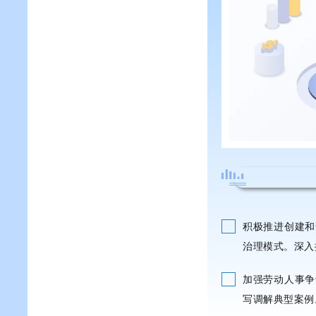
积极推进创建和
治理模式。深入
加强劳动人事争
写调解典型案例