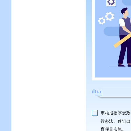
审核报批享受政
行办法。修订出
育项目实施。