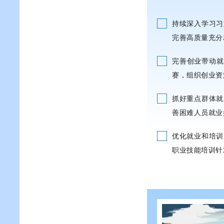
持续深入学习习
完善高质量充分
完善创业带动就
赛，组织创业资
抓好重点群体就
善困难人员就业
优化就业和培训
职业技能培训针