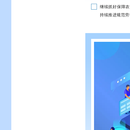
继续抓好保障农
持续推进规范劳