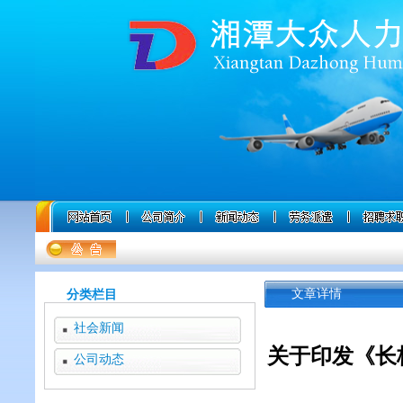
分类栏目
文章详情
社会新闻
关于印发《长
公司动态