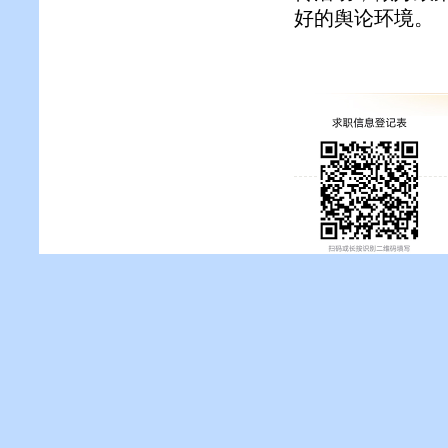
好的舆论环境。